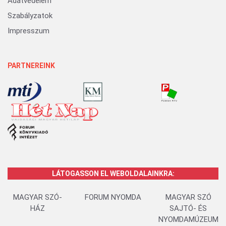
Adatvédelem
Szabályzatok
Impresszum
PARTNEREINK
LÁTOGASSON EL WEBOLDALAINKRA:
MAGYAR SZÓ-
FORUM NYOMDA
MAGYAR SZÓ
HÁZ
SAJTÓ- ÉS
NYOMDAMÚZEUM