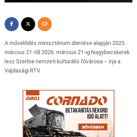
A művelődés minisztérium döntése alapján 2025.
március 21-től 2026. március 21-ig Nagybecskerek
lesz Szerbia nemzeti kulturális fővárosa – írja a
Vajdasági RTV.