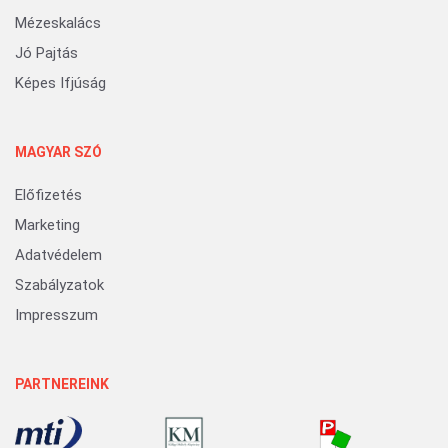
Mézeskalács
Jó Pajtás
Képes Ifjúság
MAGYAR SZÓ
Előfizetés
Marketing
Adatvédelem
Szabályzatok
Impresszum
PARTNEREINK