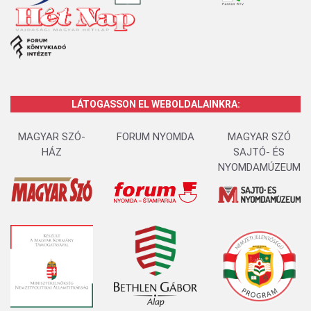
LÁTOGASSON EL WEBOLDALAINKRA:
MAGYAR SZÓ-
FORUM NYOMDA
MAGYAR SZÓ
HÁZ
SAJTÓ- ÉS
NYOMDAMÚZEUM