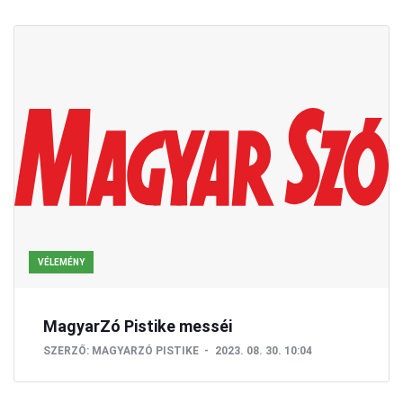
VÉLEMÉNY
MagyarZó Pistike messéi
SZERZŐ:
MAGYARZÓ PISTIKE
2023. 08. 30. 10:04