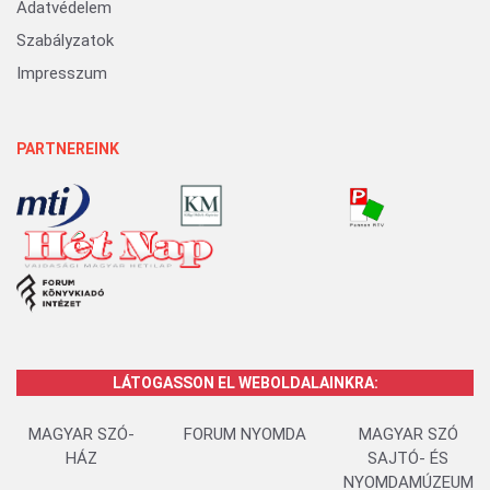
Adatvédelem
Szabályzatok
Impresszum
PARTNEREINK
LÁTOGASSON EL WEBOLDALAINKRA:
MAGYAR SZÓ-
FORUM NYOMDA
MAGYAR SZÓ
HÁZ
SAJTÓ- ÉS
NYOMDAMÚZEUM