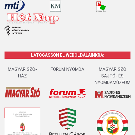
LÁTOGASSON EL WEBOLDALAINKRA:
MAGYAR SZÓ-
FORUM NYOMDA
MAGYAR SZÓ
HÁZ
SAJTÓ- ÉS
NYOMDAMÚZEUM