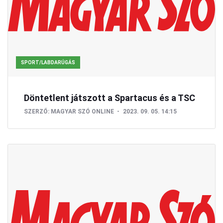
SPORT/LABDARÚGÁS
Döntetlent játszott a Spartacus és a TSC
SZERZŐ:
MAGYAR SZÓ ONLINE
2023. 09. 05. 14:15