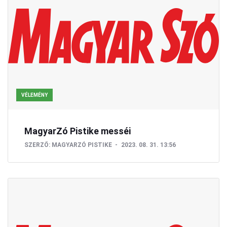
VÉLEMÉNY
MagyarZó Pistike messéi
SZERZŐ:
MAGYARZÓ PISTIKE
2023. 08. 31. 13:56