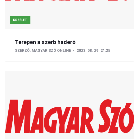
KÖZÉLET
Terepen a szerb haderő
SZERZŐ:
MAGYAR SZÓ ONLINE
2023. 08. 29. 21:25