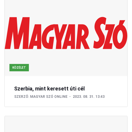
KÖZÉLET
Szerbia, mint keresett úti cél
SZERZŐ:
MAGYAR SZÓ ONLINE
2023. 08. 31. 13:43