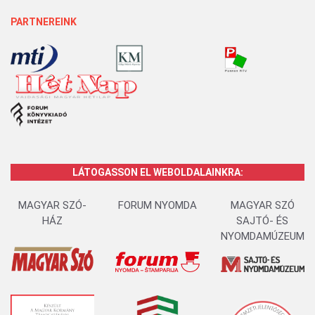
PARTNEREINK
LÁTOGASSON EL WEBOLDALAINKRA:
MAGYAR SZÓ-
FORUM NYOMDA
MAGYAR SZÓ
HÁZ
SAJTÓ- ÉS
NYOMDAMÚZEUM