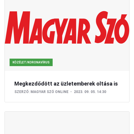
KÖZÉLET/KORONAVÍRUS
Megkezdődött az üzletemberek oltása is
SZERZŐ:
MAGYAR SZÓ ONLINE
2023. 09. 05. 14:30