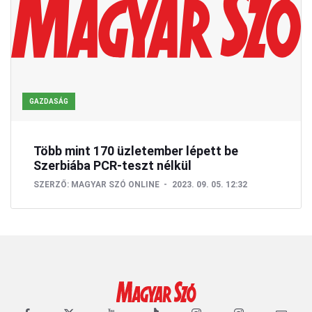
GAZDASÁG
Több mint 170 üzletember lépett be
Szerbiába PCR-teszt nélkül
SZERZŐ:
MAGYAR SZÓ ONLINE
2023. 09. 05. 12:32