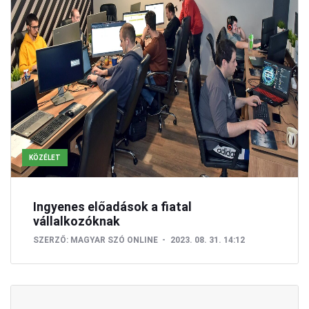
KÖZÉLET
Ingyenes előadások a fiatal
vállalkozóknak
SZERZŐ:
MAGYAR SZÓ ONLINE
2023. 08. 31. 14:12