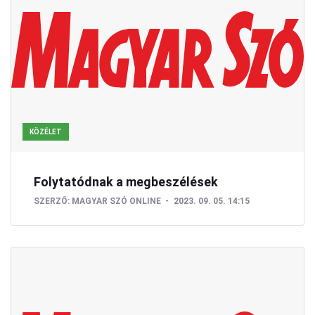
KÖZÉLET
Folytatódnak a megbeszélések
SZERZŐ:
MAGYAR SZÓ ONLINE
2023. 09. 05. 14:15