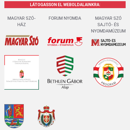
LÁTOGASSON EL WEBOLDALAINKRA:
MAGYAR SZÓ-
FORUM NYOMDA
MAGYAR SZÓ
HÁZ
SAJTÓ- ÉS
NYOMDAMÚZEUM