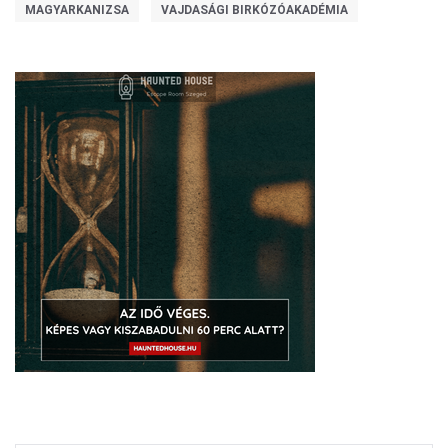
MAGYARKANIZSA
VAJDASÁGI BIRKÓZÓAKADÉMIA