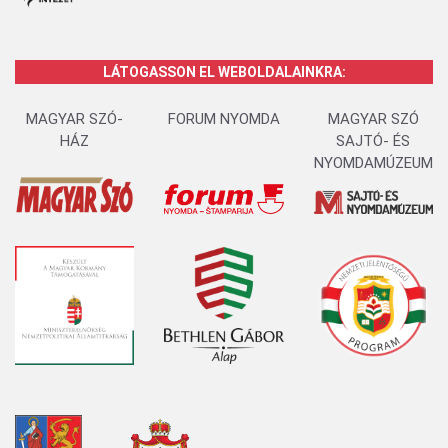
LÁTOGASSON EL WEBOLDALAINKRA:
MAGYAR SZÓ-
FORUM NYOMDA
MAGYAR SZÓ
HÁZ
SAJTÓ- ÉS
NYOMDAMÚZEUM