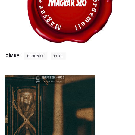
CÍMKE:
ELHUNYT
FOCI