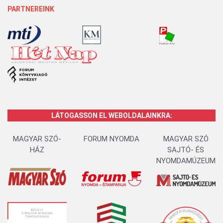
PARTNEREINK
LÁTOGASSON EL WEBOLDALAINKRA:
MAGYAR SZÓ-
FORUM NYOMDA
MAGYAR SZÓ
HÁZ
SAJTÓ- ÉS
NYOMDAMÚZEUM