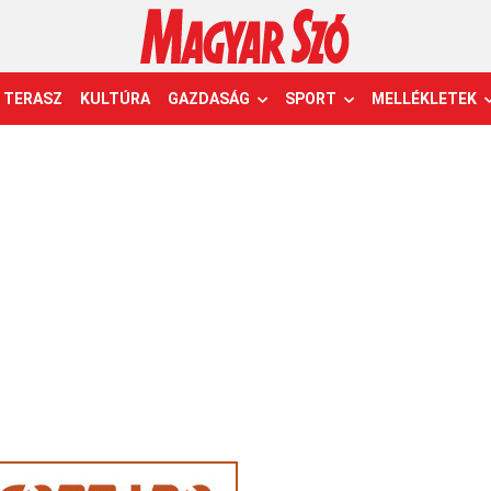
TERASZ
KULTÚRA
GAZDASÁG
SPORT
MELLÉKLETEK