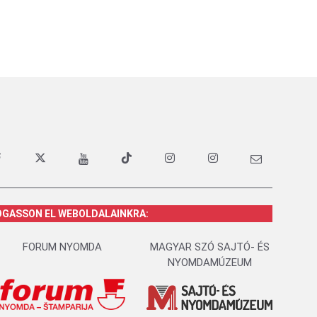
OGASSON EL WEBOLDALAINKRA:
FORUM NYOMDA
MAGYAR SZÓ SAJTÓ- ÉS
NYOMDAMÚZEUM