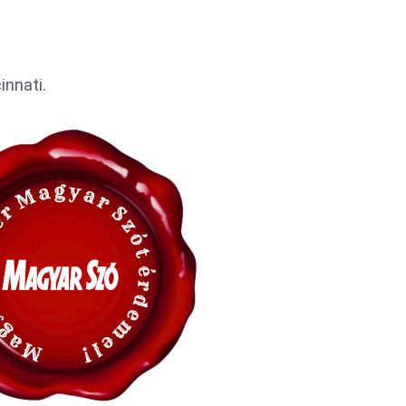
innati.