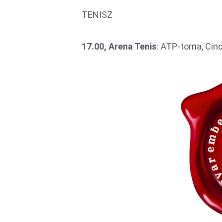
TENISZ
17.00, Arena Tenis
: ATP-torna, Cinc