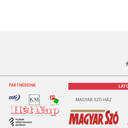
PARTNEREINK
LÁT
MAGYAR SZÓ-HÁZ