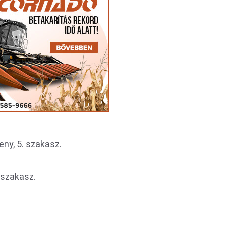
eny, 5. szakasz.
. szakasz.