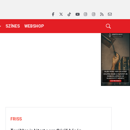
SZÍNES
WEBSHOP
FRISS