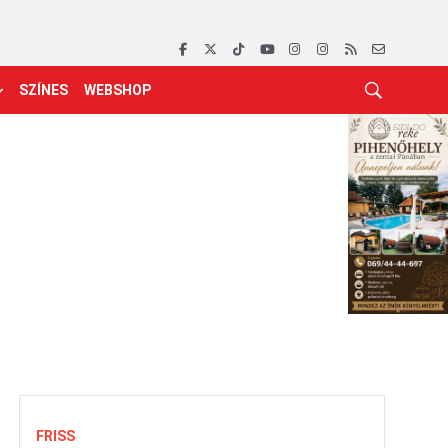
SZÍNES
WEBSHOP
FRISS