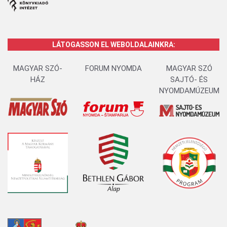
LÁTOGASSON EL WEBOLDALAINKRA:
MAGYAR SZÓ-
FORUM NYOMDA
MAGYAR SZÓ
HÁZ
SAJTÓ- ÉS
NYOMDAMÚZEUM