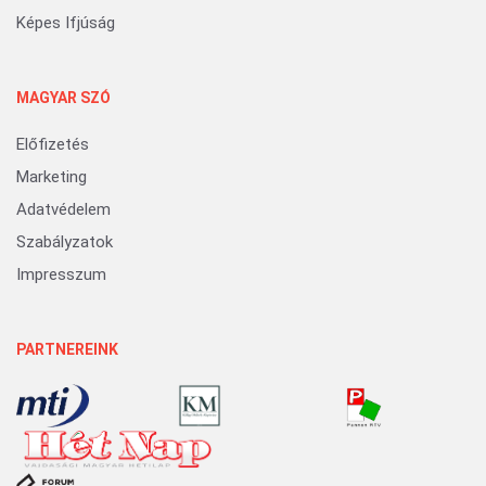
Képes Ifjúság
MAGYAR SZÓ
Előfizetés
Marketing
Adatvédelem
Szabályzatok
Impresszum
PARTNEREINK