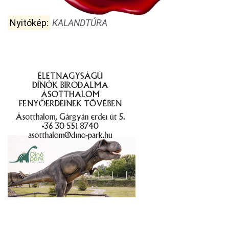
Nyitókép:
KALANDTÚRA