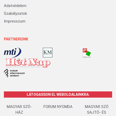
Adatvédelem
Szabályzatok
Impresszum
PARTNEREINK
LÁTOGASSON EL WEBOLDALAINKRA:
MAGYAR SZÓ-
FORUM NYOMDA
MAGYAR SZÓ
HÁZ
SAJTÓ- ÉS