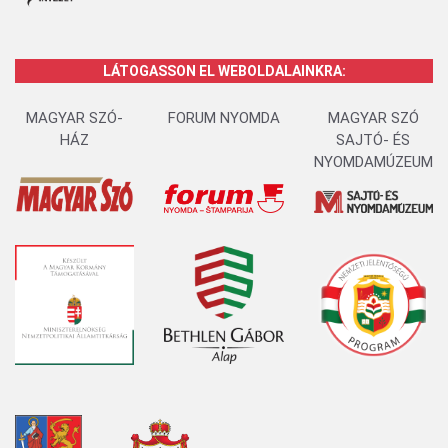
LÁTOGASSON EL WEBOLDALAINKRA:
MAGYAR SZÓ-
FORUM NYOMDA
MAGYAR SZÓ
HÁZ
SAJTÓ- ÉS
NYOMDAMÚZEUM