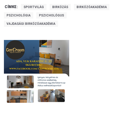
CÍMKE:
SPORTVILÁG
BIRKÓZÁS
BIRKÓZÓAKADÉMIA
PSZICHOLÓGIA
PSZICHOLÓGUS
VAJDASÁGI BIRKÓZÓAKADÉMIA