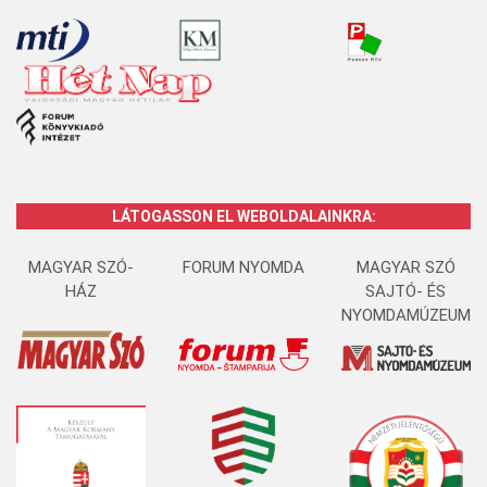
LÁTOGASSON EL WEBOLDALAINKRA:
MAGYAR SZÓ-
FORUM NYOMDA
MAGYAR SZÓ
HÁZ
SAJTÓ- ÉS
NYOMDAMÚZEUM