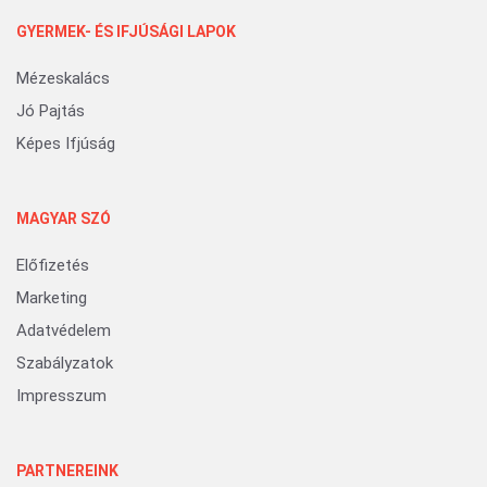
GYERMEK- ÉS IFJÚSÁGI LAPOK
Mézeskalács
Jó Pajtás
Képes Ifjúság
MAGYAR SZÓ
Előfizetés
Marketing
Adatvédelem
Szabályzatok
Impresszum
PARTNEREINK