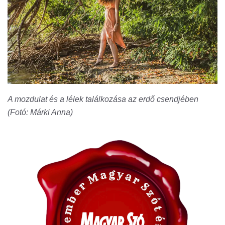
A mozdulat és a lélek találkozása az erdő csendjében
(Fotó: Márki Anna)