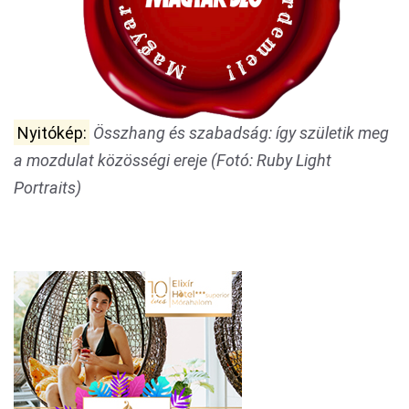
Nyitókép:
Összhang és szabadság: így születik meg
a mozdulat közösségi ereje (Fotó: Ruby Light
Portraits)