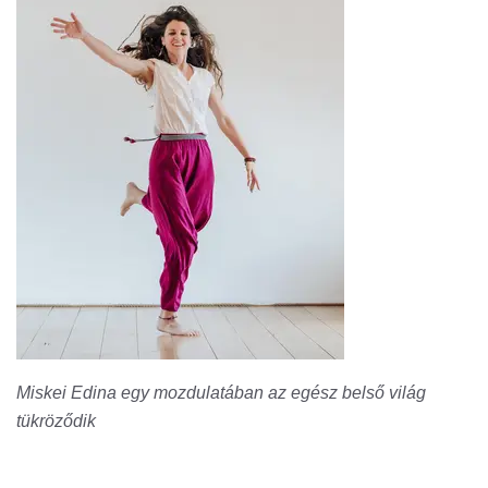
Miskei Edina egy mozdulatában az egész belső világ
tükröződik