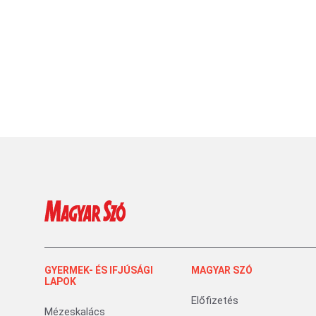
GYERMEK- ÉS IFJÚSÁGI
MAGYAR SZÓ
LAPOK
Előfizetés
Mézeskalács