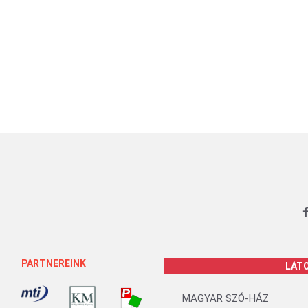
PARTNEREINK
LÁT
MAGYAR SZÓ-HÁZ