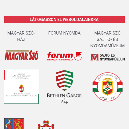
LÁTOGASSON EL WEBOLDALAINKRA:
MAGYAR SZÓ-
FORUM NYOMDA
MAGYAR SZÓ
HÁZ
SAJTÓ- ÉS
NYOMDAMÚZEUM