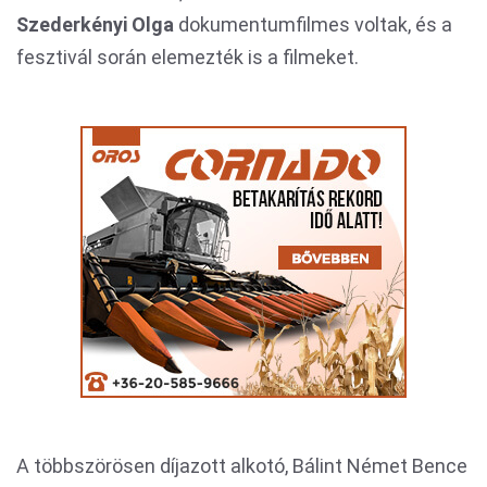
Szederkényi Olga
dokumentumfilmes voltak, és a
fesztivál során elemezték is a filmeket.
A többszörösen díjazott alkotó, Bálint Német Bence