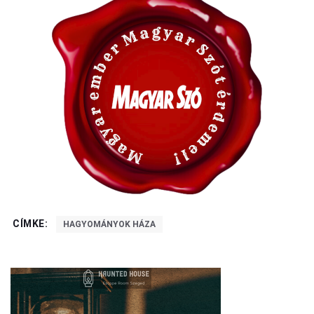
CÍMKE:
HAGYOMÁNYOK HÁZA