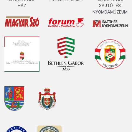
HÁZ
SAJTÓ- ÉS
NYOMDAMÚZEUM