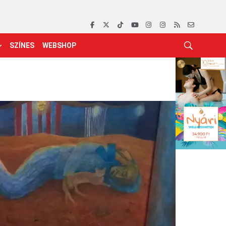
SZÍNES
WEBSHOP