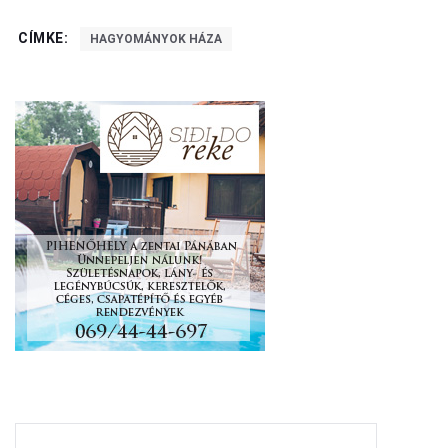
CÍMKE:
HAGYOMÁNYOK HÁZA