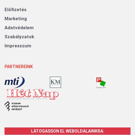
Előfizetés
Marketing
Adatvédelem
Szabályzatok
Impresszum
PARTNEREINK
LÁTOGASSON EL WEBOLDALAINKRA: