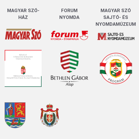
MAGYAR SZÓ-
FORUM
MAGYAR SZÓ
HÁZ
NYOMDA
SAJTÓ- ÉS
NYOMDAMÚZEUM