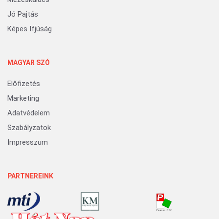
Jó Pajtás
Képes Ifjúság
MAGYAR SZÓ
Előfizetés
Marketing
Adatvédelem
Szabályzatok
Impresszum
PARTNEREINK