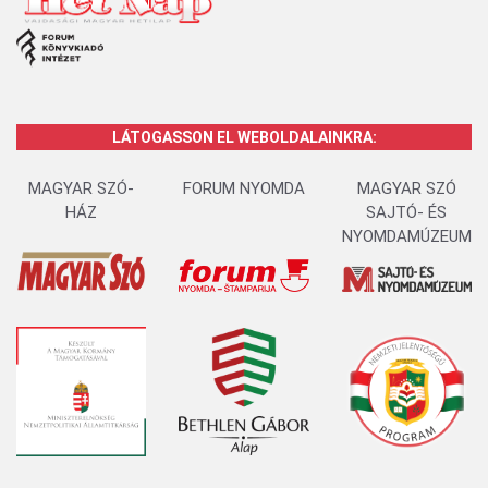
LÁTOGASSON EL WEBOLDALAINKRA:
MAGYAR SZÓ-
FORUM NYOMDA
MAGYAR SZÓ
HÁZ
SAJTÓ- ÉS
NYOMDAMÚZEUM