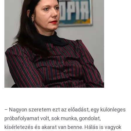
– Nagyon szeretem ezt az előadást, egy különleges
próbafolyamat volt, sok munka, gondolat,
kísérletezés és akarat van benne. Hálás is vagyok