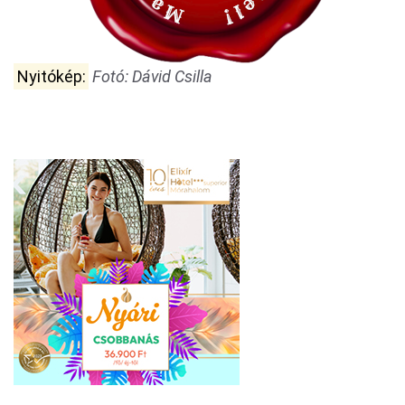
Nyitókép:
Fotó: Dávid Csilla