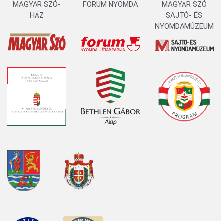
MAGYAR SZÓ-
FORUM NYOMDA
MAGYAR SZÓ
HÁZ
SAJTÓ- ÉS
NYOMDAMÚZEUM