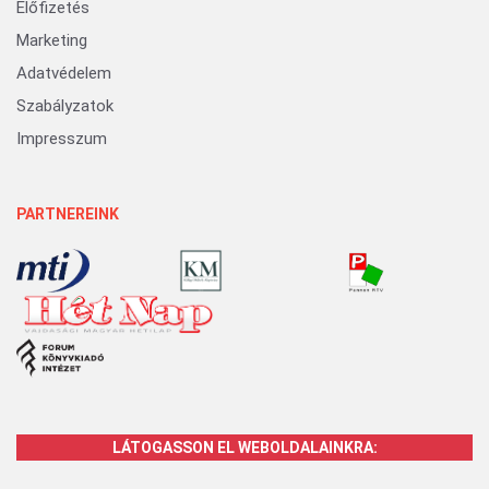
Előfizetés
Marketing
Adatvédelem
Szabályzatok
Impresszum
PARTNEREINK
LÁTOGASSON EL WEBOLDALAINKRA: