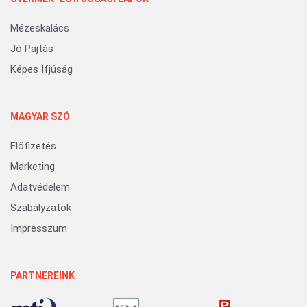
Mézeskalács
Jó Pajtás
Képes Ifjúság
MAGYAR SZÓ
Előfizetés
Marketing
Adatvédelem
Szabályzatok
Impresszum
PARTNEREINK