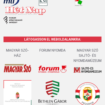
LÁTOGASSON EL WEBOLDALAINKRA:
MAGYAR SZÓ-
FORUM NYOMDA
MAGYAR SZÓ
HÁZ
SAJTÓ- ÉS
NYOMDAMÚZEUM