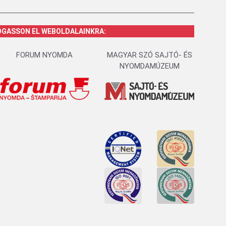
OGASSON EL WEBOLDALAINKRA:
FORUM NYOMDA
MAGYAR SZÓ SAJTÓ- ÉS
NYOMDAMÚZEUM