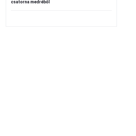
csatorna medréből