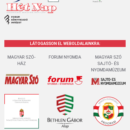
LÁTOGASSON EL WEBOLDALAINKRA:
MAGYAR SZÓ-
FORUM NYOMDA
MAGYAR SZÓ
HÁZ
SAJTÓ- ÉS
NYOMDAMÚZEUM