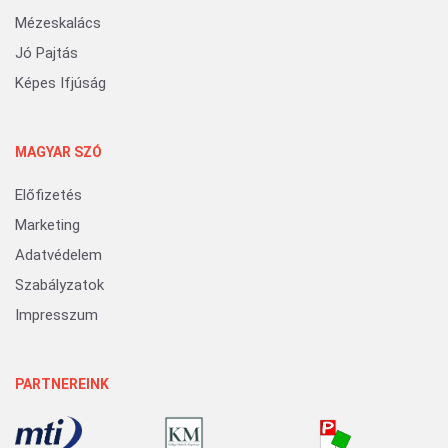
Mézeskalács
Jó Pajtás
Képes Ifjúság
MAGYAR SZÓ
Előfizetés
Marketing
Adatvédelem
Szabályzatok
Impresszum
PARTNEREINK