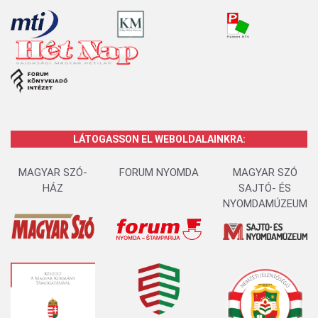
LÁTOGASSON EL WEBOLDALAINKRA:
MAGYAR SZÓ-
FORUM NYOMDA
MAGYAR SZÓ
HÁZ
SAJTÓ- ÉS
NYOMDAMÚZEUM