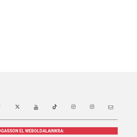
OGASSON EL WEBOLDALAINKRA: