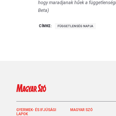
hogy maradjanak hűek a függetlenségi
Beta)
CÍMKE:
FÜGGETLENSÉG NAPJA
GYERMEK- ÉS IFJÚSÁGI
MAGYAR SZÓ
LAPOK