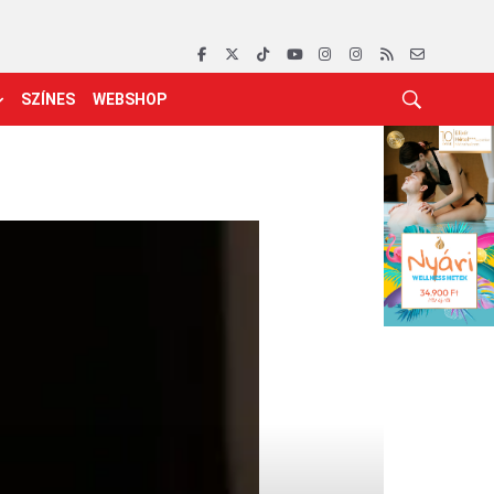
SZÍNES
WEBSHOP