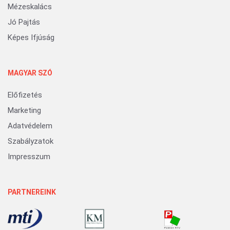
Mézeskalács
Jó Pajtás
Képes Ifjúság
MAGYAR SZÓ
Előfizetés
Marketing
Adatvédelem
Szabályzatok
Impresszum
PARTNEREINK