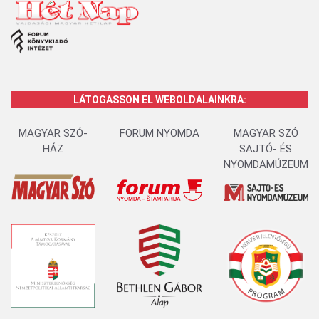
LÁTOGASSON EL WEBOLDALAINKRA:
MAGYAR SZÓ-
FORUM NYOMDA
MAGYAR SZÓ
HÁZ
SAJTÓ- ÉS
NYOMDAMÚZEUM