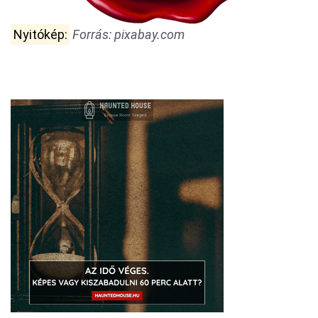
Nyitókép:
Forrás: pixabay.com