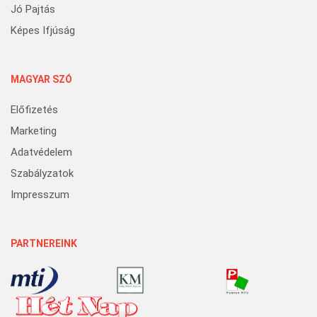
Jó Pajtás
Képes Ifjúság
MAGYAR SZÓ
Előfizetés
Marketing
Adatvédelem
Szabályzatok
Impresszum
PARTNEREINK