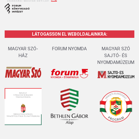
LÁTOGASSON EL WEBOLDALAINKRA:
MAGYAR SZÓ-
FORUM NYOMDA
MAGYAR SZÓ
HÁZ
SAJTÓ- ÉS
NYOMDAMÚZEUM