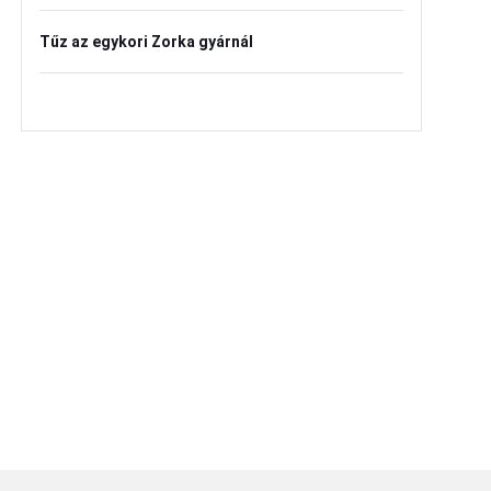
Tűz az egykori Zorka gyárnál