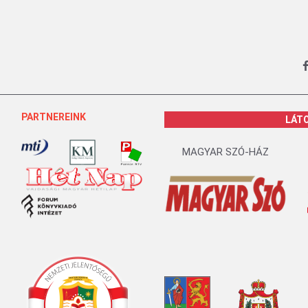
PARTNEREINK
LÁT
MAGYAR SZÓ-HÁZ