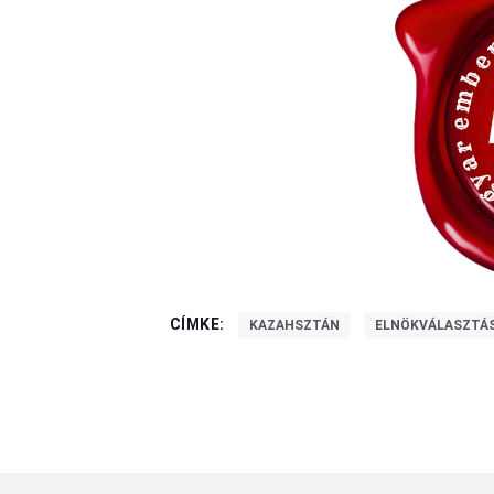
CÍMKE:
KAZAHSZTÁN
ELNÖKVÁLASZTÁ