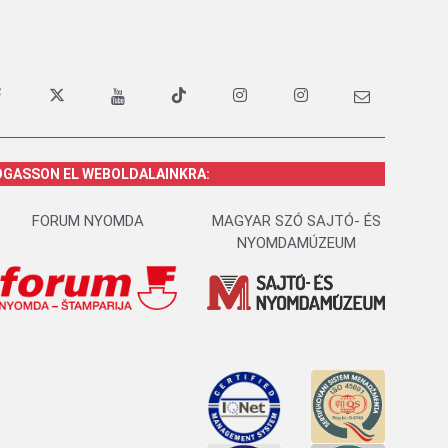
OGASSON EL WEBOLDALAINKRA:
FORUM NYOMDA
MAGYAR SZÓ SAJTÓ- ÉS
NYOMDAMÚZEUM