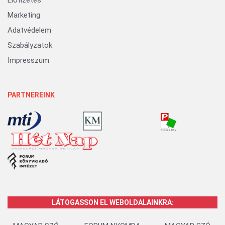
Előfizetés
Marketing
Adatvédelem
Szabályzatok
Impresszum
PARTNEREINK
LÁTOGASSON EL WEBOLDALAINKRA: