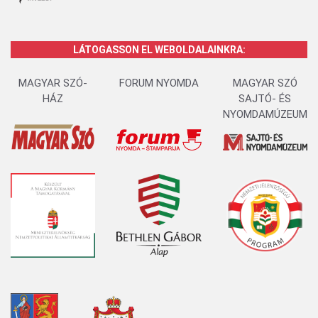
LÁTOGASSON EL WEBOLDALAINKRA:
MAGYAR SZÓ-
FORUM NYOMDA
MAGYAR SZÓ
HÁZ
SAJTÓ- ÉS
NYOMDAMÚZEUM