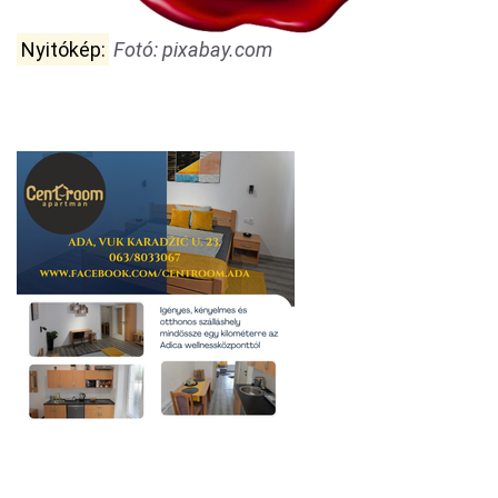
Nyitókép:
Fotó: pixabay.com