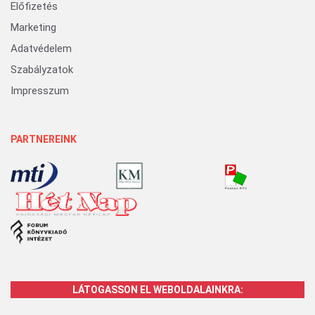
Előfizetés
Marketing
Adatvédelem
Szabályzatok
Impresszum
PARTNEREINK
LÁTOGASSON EL WEBOLDALAINKRA: