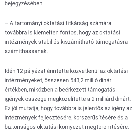
bejegyzésében.
– A tartományi oktatási titkárság számára
továbbra is kiemelten fontos, hogy az oktatási
intézmények stabil és kiszámítható támogatásra
számíthassanak.
Idén 12 pályázat érintette közvetlenül az oktatási
intézményeket, összesen 543,2 millió dinár
értékben, miközben a beérkezett támogatási
igények összege megközelítette a 2 milliárd dinárt.
Ez jól mutatja, hogy továbbra is jelentős az igény az
intézmények fejlesztésére, korszerűsítésére és a
biztonságos oktatási környezet megteremtésére.