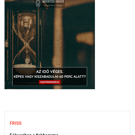
FRISS