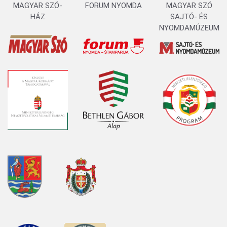
MAGYAR SZÓ-
FORUM NYOMDA
MAGYAR SZÓ
HÁZ
SAJTÓ- ÉS
NYOMDAMÚZEUM