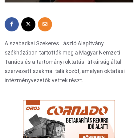
A szabadkai Szekeres László Alapítvány
székházában tartották meg a Magyar Nemzeti
Tanács és a tartományi oktatási titkárság által
szervezett szakmai találkozót, amelyen oktatási
intézményvezetők vettek részt.