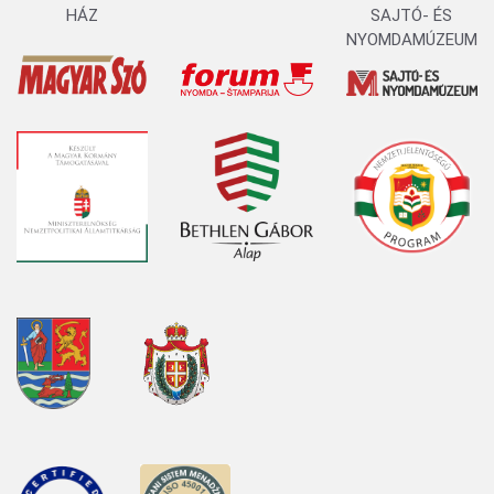
HÁZ
SAJTÓ- ÉS
NYOMDAMÚZEUM