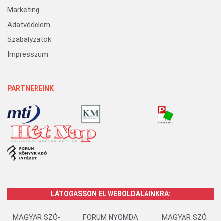
Marketing
Adatvédelem
Szabályzatok
Impresszum
PARTNEREINK
LÁTOGASSON EL WEBOLDALAINKRA:
MAGYAR SZÓ-
FORUM NYOMDA
MAGYAR SZÓ