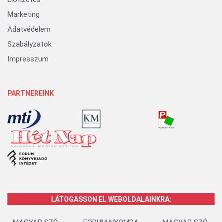
Marketing
Adatvédelem
Szabályzatok
Impresszum
PARTNEREINK
LÁTOGASSON EL WEBOLDALAINKRA: