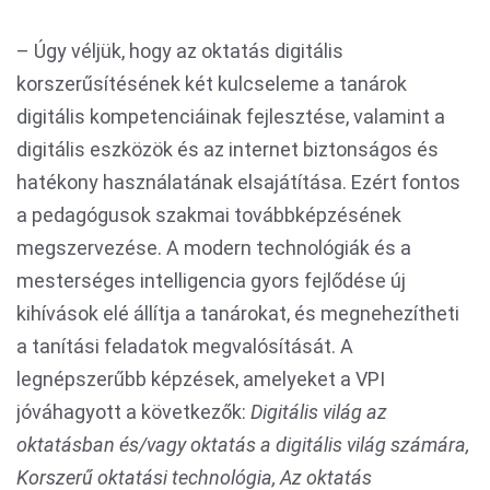
– Úgy véljük, hogy az oktatás digitális
korszerűsítésének két kulcseleme a tanárok
digitális kompetenciáinak fejlesztése, valamint a
digitális eszközök és az internet biztonságos és
hatékony használatának elsajátítása. Ezért fontos
a pedagógusok szakmai továbbképzésének
megszervezése. A modern technológiák és a
mesterséges intelligencia gyors fejlődése új
kihívások elé állítja a tanárokat, és megnehezítheti
a tanítási feladatok megvalósítását. A
legnépszerűbb képzések, amelyeket a VPI
jóváhagyott a következők:
Digitális világ az
oktatásban és/vagy oktatás a digitális világ számára,
Korszerű oktatási technológia, Az oktatás