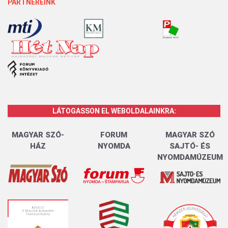
PARTNEREINK
LÁTOGASSON EL WEBOLDALAINKRA:
MAGYAR SZÓ-
FORUM
MAGYAR SZÓ
HÁZ
NYOMDA
SAJTÓ- ÉS
NYOMDAMÚZEUM