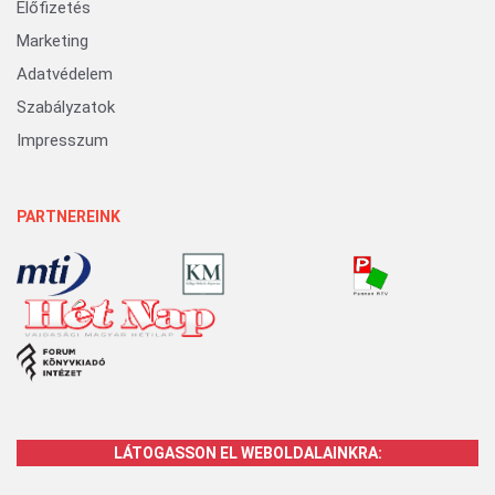
Előfizetés
Marketing
Adatvédelem
Szabályzatok
Impresszum
PARTNEREINK
LÁTOGASSON EL WEBOLDALAINKRA: