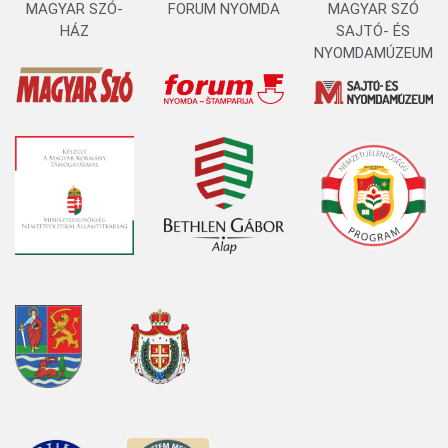
MAGYAR SZÓ-
FORUM NYOMDA
MAGYAR SZÓ
HÁZ
SAJTÓ- ÉS
NYOMDAMÚZEUM