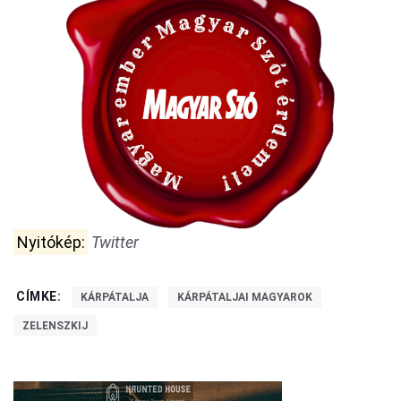
Nyitókép:
Twitter
CÍMKE:
KÁRPÁTALJA
KÁRPÁTALJAI MAGYAROK
ZELENSZKIJ