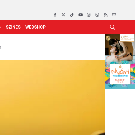
SZÍNES
WEBSHOP
n