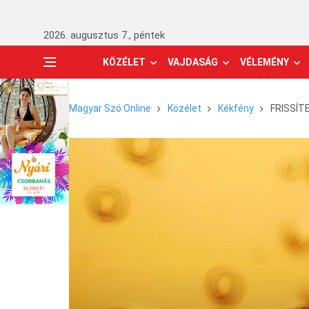
2026. augusztus 7., péntek
KÖZÉLET
VAJDASÁG
VÉLEMÉNY
Magyar Szó Online
Közélet
Kékfény
FRISSÍTE