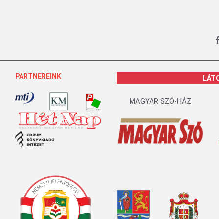
PARTNEREINK
LÁT
MAGYAR SZÓ-HÁZ