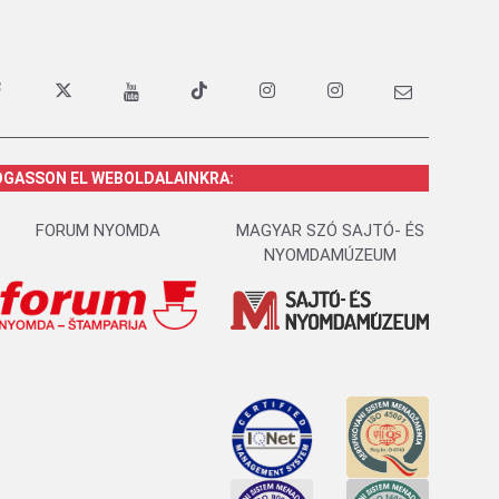
OGASSON EL WEBOLDALAINKRA:
FORUM NYOMDA
MAGYAR SZÓ SAJTÓ- ÉS
NYOMDAMÚZEUM