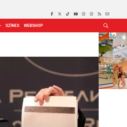
SZÍNES
WEBSHOP