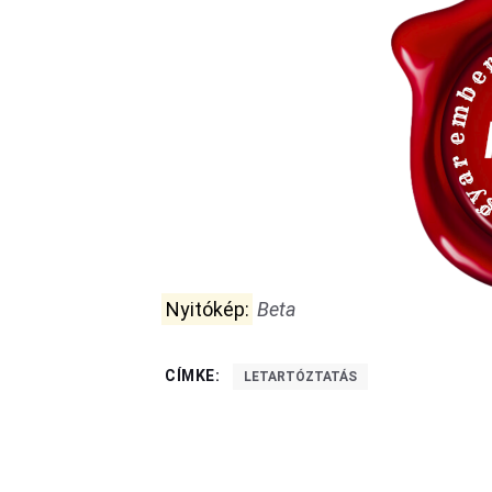
Nyitókép:
Beta
CÍMKE:
LETARTÓZTATÁS