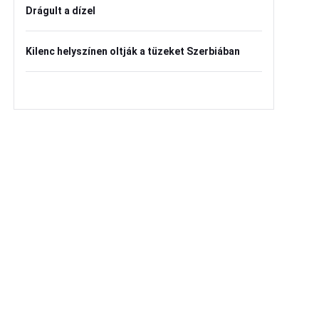
Drágult a dízel
Kilenc helyszínen oltják a tüzeket Szerbiában