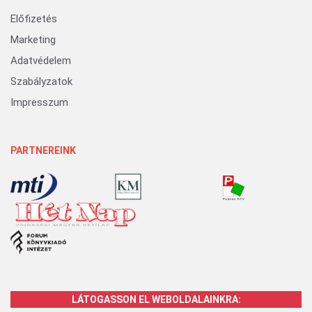
Előfizetés
Marketing
Adatvédelem
Szabályzatok
Impresszum
PARTNEREINK
LÁTOGASSON EL WEBOLDALAINKRA: