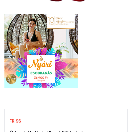
FRISS