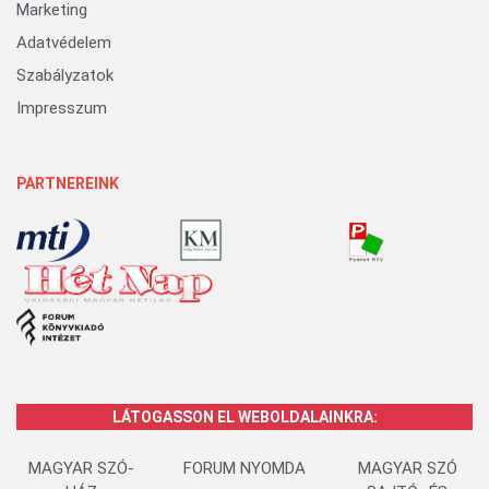
Marketing
Adatvédelem
Szabályzatok
Impresszum
PARTNEREINK
LÁTOGASSON EL WEBOLDALAINKRA:
MAGYAR SZÓ-
FORUM NYOMDA
MAGYAR SZÓ