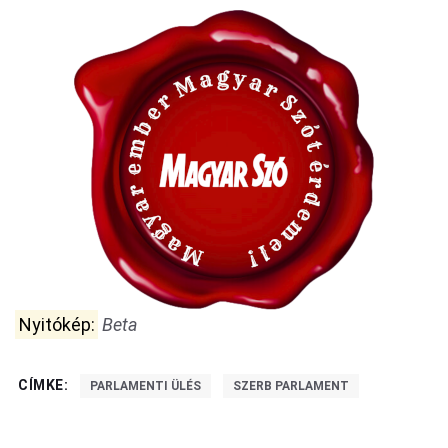
Nyitókép:
Beta
CÍMKE:
PARLAMENTI ÜLÉS
SZERB PARLAMENT