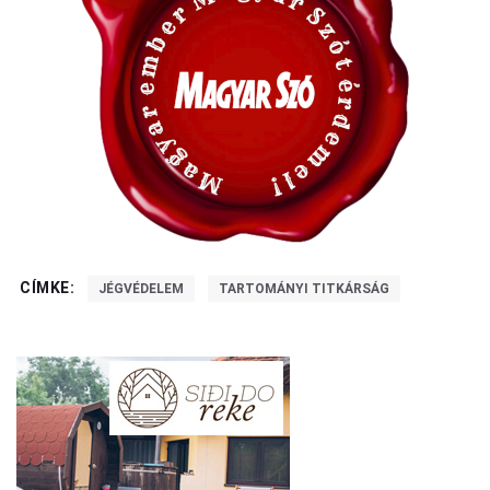
CÍMKE:
JÉGVÉDELEM
TARTOMÁNYI TITKÁRSÁG