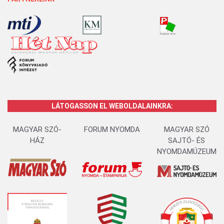
LÁTOGASSON EL WEBOLDALAINKRA:
MAGYAR SZÓ-
FORUM NYOMDA
MAGYAR SZÓ
HÁZ
SAJTÓ- ÉS
NYOMDAMÚZEUM