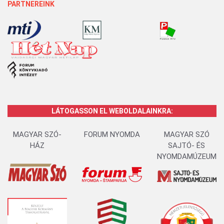
PARTNEREINK
LÁTOGASSON EL WEBOLDALAINKRA:
MAGYAR SZÓ-
FORUM NYOMDA
MAGYAR SZÓ
HÁZ
SAJTÓ- ÉS
NYOMDAMÚZEUM