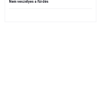
Nem veszélyes a fürdés