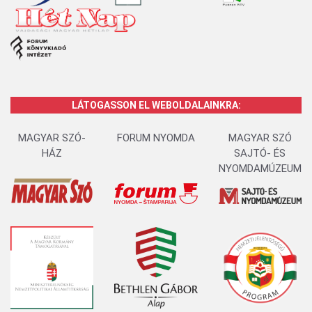
LÁTOGASSON EL WEBOLDALAINKRA:
MAGYAR SZÓ-
FORUM NYOMDA
MAGYAR SZÓ
HÁZ
SAJTÓ- ÉS
NYOMDAMÚZEUM