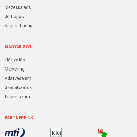
Mézeskalács
Jó Pajtás
Képes Ifjúság
MAGYAR SZÓ
Előfizetés
Marketing
Adatvédelem
Szabályzatok
Impresszum
PARTNEREINK