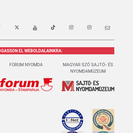
OGASSON EL WEBOLDALAINKRA:
FORUM NYOMDA
MAGYAR SZÓ SAJTÓ- ÉS
NYOMDAMÚZEUM