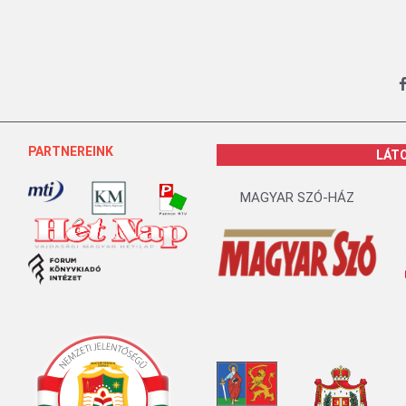
PARTNEREINK
LÁT
MAGYAR SZÓ-HÁZ