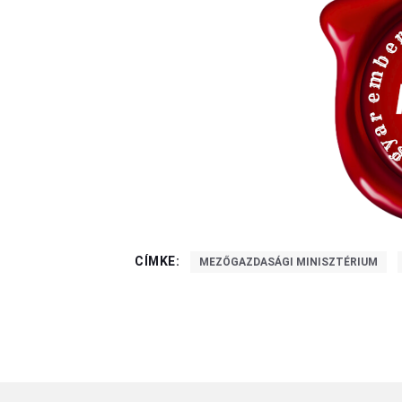
CÍMKE:
MEZŐGAZDASÁGI MINISZTÉRIUM