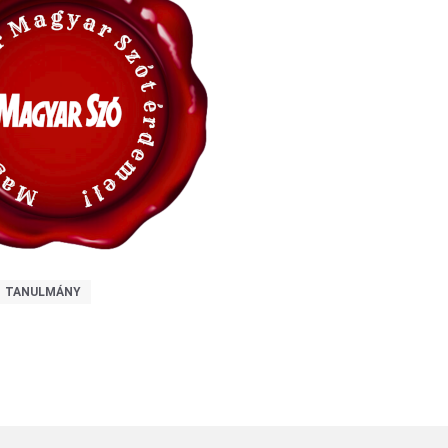
TANULMÁNY