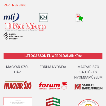
PARTNEREINK
LÁTOGASSON EL WEBOLDALAINKRA:
MAGYAR SZÓ-
FORUM NYOMDA
MAGYAR SZÓ
HÁZ
SAJTÓ- ÉS
NYOMDAMÚZEUM