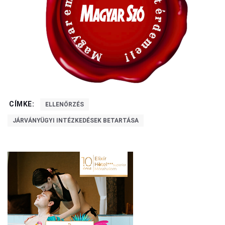
CÍMKE:
ELLENŐRZÉS
JÁRVÁNYÜGYI INTÉZKEDÉSEK BETARTÁSA