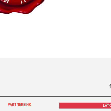
PARTNEREINK
LÁT