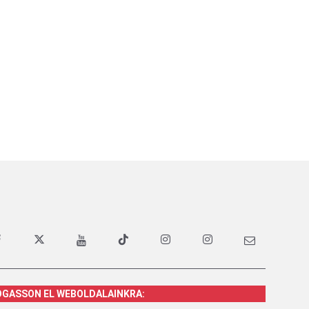
OGASSON EL WEBOLDALAINKRA: