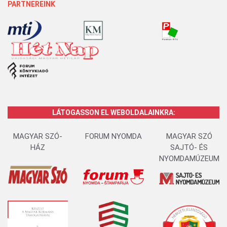
PARTNEREINK
LÁTOGASSON EL WEBOLDALAINKRA:
MAGYAR SZÓ-
FORUM NYOMDA
MAGYAR SZÓ
HÁZ
SAJTÓ- ÉS
NYOMDAMÚZEUM